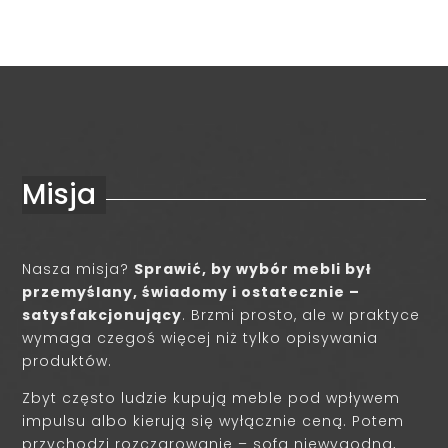
Misja
Nasza misja?
Sprawić, by wybór mebli był
przemyślany, świadomy i ostatecznie –
satysfakcjonujący
. Brzmi prosto, ale w praktyce
wymaga czegoś więcej niż tylko opisywania
produktów.
Zbyt często ludzie kupują meble pod wpływem
impulsu albo kierują się wyłącznie ceną. Potem
przychodzi rozczarowanie – sofa niewygodna,