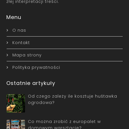
złej interpretacji treści.
Menu
O nas
Kontakt
Mapa strony
Polityka prywatności
Ostatnie artykuły
Od czego zależy ile kosztuje huśtawka
ogrodowa?
Co można zrobić z europalet w
domowym warsztacie?