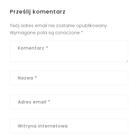
Prześlij komentarz
Twój adres email nie zostanie opublikowany.
Wymagane pola są oznaczone
*