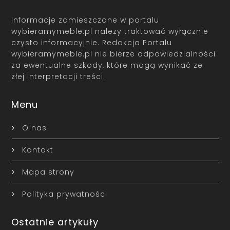
Informacje zamieszczone w portalu
wybieramymeble.pl należy traktować wyłącznie
czysto informacyjnie. Redakcja Portalu
wybieramymeble.pl nie bierze odpowiedzialności
za ewentualne szkody, które mogą wynikać ze
złej interpretacji treści.
Menu
O nas
Kontakt
Mapa strony
Polityka prywatności
Ostatnie artykuły