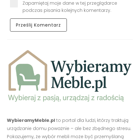
Zapamiętaj moje dane w tej przeglądarce
podczas pisania kolejnych komentarzy.
WybieramyMeble.pl
to portal dla ludzi, którzy traktują
urządzanie domu poważnie – ale bez zbędnego stresu.
Pokazujemy, że wybór mebli może być przemyślaną