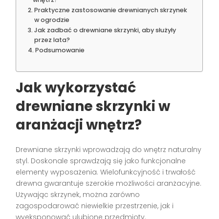
Praktyczne zastosowanie drewnianych skrzynek
w ogrodzie
Jak zadbać o drewniane skrzynki, aby służyły
przez lata?
Podsumowanie
Jak wykorzystać
drewniane skrzynki w
aranżacji wnętrz?
Drewniane skrzynki wprowadzają do wnętrz naturalny
styl. Doskonale sprawdzają się jako funkcjonalne
elementy wyposażenia. Wielofunkcyjność i trwałość
drewna gwarantuje szerokie możliwości aranżacyjne.
Używając skrzynek, można zarówno
zagospodarować niewielkie przestrzenie, jak i
wyeksponować ulubione przedmioty.