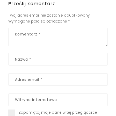
Prześlij komentarz
Twój adres email nie zostanie opublikowany.
Wymagane pola są oznaczone
*
Zapamiętaj moje dane w tej przeglądarce