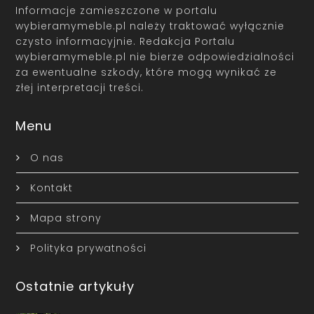
Informacje zamieszczone w portalu
wybieramymeble.pl należy traktować wyłącznie
czysto informacyjnie. Redakcja Portalu
wybieramymeble.pl nie bierze odpowiedzialności
za ewentualne szkody, które mogą wynikać ze
złej interpretacji treści.
Menu
O nas
Kontakt
Mapa strony
Polityka prywatności
Ostatnie artykuły