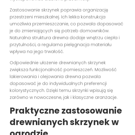
Zastosowanie skrzynek poprawia organizację
przestrzeni mieszkalnej. Ich lekka konstrukcja
umożliwia przemieszczanie, co pozwala dopasować
je do zmieniających się potrzeb domowników.
Naturalna struktura drewna dodaje wnętrzu ciepła i
przytulności, a regularna pielęgnacja materiału
wpływa na jego trwałość.
Odpowiednie ułożenie drewnianych skrzynek
zwiększa funkcjonalność pomieszczeń. Możliwość
lakierowania i olejowania drewna pozwala
dopasować je do indywidualnych preferencji
kolorystycznych. Dzięki temu skrzynki wpisują się
zarówno w nowoczesne, jak i klasyczne aranżacje.
Praktyczne zastosowanie
drewnianych skrzynek w
ogrodzie