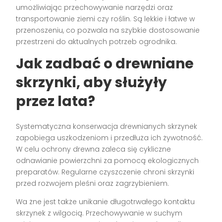
umożliwiając przechowywanie narzędzi oraz
transportowanie ziemi czy roślin. Są lekkie i łatwe w
przenoszeniu, co pozwala na szybkie dostosowanie
przestrzeni do aktualnych potrzeb ogrodnika.
Jak zadbać o drewniane
skrzynki, aby służyły
przez lata?
Systematyczna konserwacja drewnianych skrzynek
zapobiega uszkodzeniom i przedłuża ich żywotność.
W celu ochrony drewna zaleca się cykliczne
odnawianie powierzchni za pomocą ekologicznych
preparatów. Regularne czyszczenie chroni skrzynki
przed rozwojem pleśni oraz zagrzybieniem.
Wa żne jest także unikanie długotrwałego kontaktu
skrzynek z wilgocią. Przechowywanie w suchym