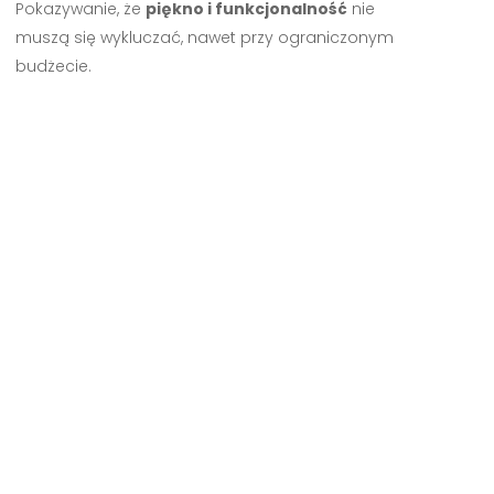
Pokazywanie, że
piękno i funkcjonalność
nie
muszą się wykluczać, nawet przy ograniczonym
budżecie.