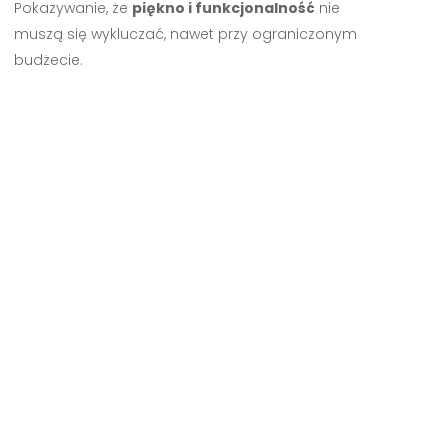
Pokazywanie, że
piękno i funkcjonalność
nie
muszą się wykluczać, nawet przy ograniczonym
budżecie.