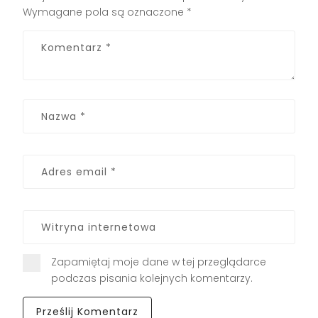
Wymagane pola są oznaczone
*
Zapamiętaj moje dane w tej przeglądarce
podczas pisania kolejnych komentarzy.