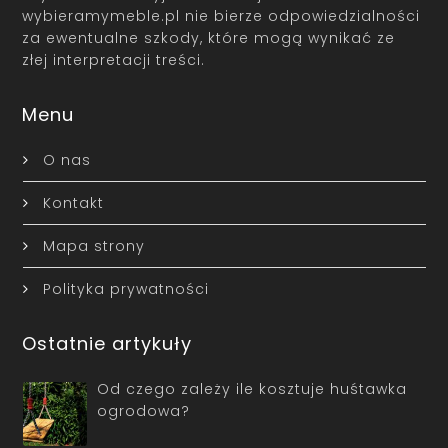
wybieramymeble.pl nie bierze odpowiedzialności
za ewentualne szkody, które mogą wynikać ze
złej interpretacji treści.
Menu
O nas
Kontakt
Mapa strony
Polityka prywatności
Ostatnie artykuły
Od czego zależy ile kosztuje huśtawka
ogrodowa?