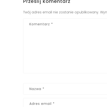
Prześlij komentarz
Twój adres email nie zostanie opublikowany.
Wym