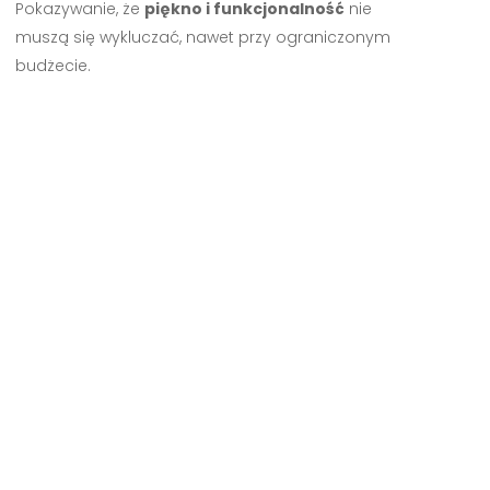
Pokazywanie, że
piękno i funkcjonalność
nie
muszą się wykluczać, nawet przy ograniczonym
budżecie.