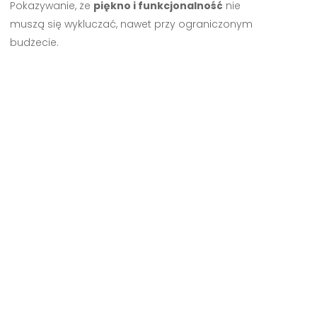
Pokazywanie, że
piękno i funkcjonalność
nie
muszą się wykluczać, nawet przy ograniczonym
budżecie.