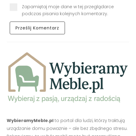
Zapamiętaj moje dane w tej przeglądarce
podczas pisania kolejnych komentarzy.
WybieramyMeble.pl
to portal dla ludzi, którzy traktują
urządzanie domu poważnie – ale bez zbędnego stresu.