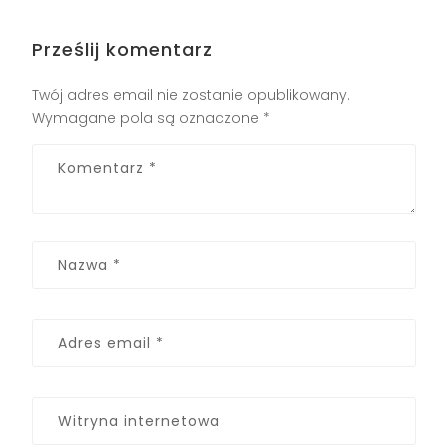
Prześlij komentarz
Twój adres email nie zostanie opublikowany.
Wymagane pola są oznaczone
*