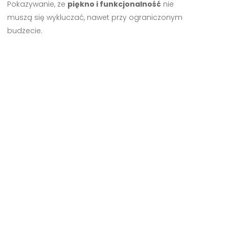
Pokazywanie, że
piękno i funkcjonalność
nie
muszą się wykluczać, nawet przy ograniczonym
budżecie.