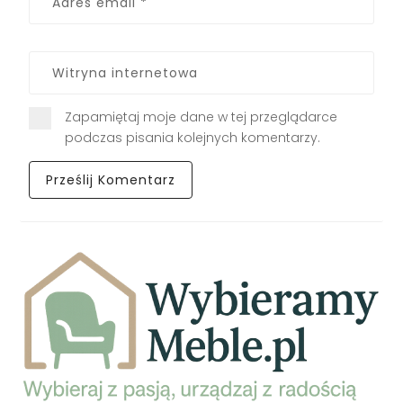
Zapamiętaj moje dane w tej przeglądarce
podczas pisania kolejnych komentarzy.