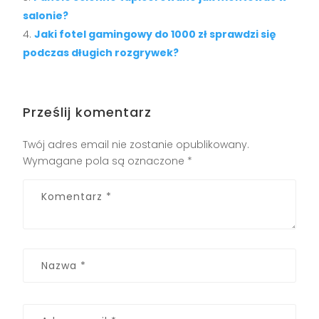
salonie?
Jaki fotel gamingowy do 1000 zł sprawdzi się
podczas długich rozgrywek?
Prześlij komentarz
Twój adres email nie zostanie opublikowany.
Wymagane pola są oznaczone
*