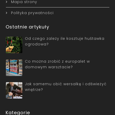
Mapa strony
Polityka prywatności
Ostatnie artykuły
Od czego zależy ile kosztuje huśtawka
ogrodowa?
Co można zrobić z europalet w
domowym warsztacie?
Jak samemu obić wersalkę i odświeżyć
wnętrze?
Kategorie