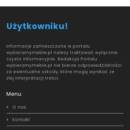
Użytkowniku!
Informacje zamieszczone w portalu
wybieramymeble.pl należy traktować wyłącznie
czysto informacyjnie. Redakcja Portalu
wybieramymeble.pl nie bierze odpowiedzialności
za ewentualne szkody, które mogą wynikać ze
złej interpretacji treści.
Menu
O nas
Kontakt