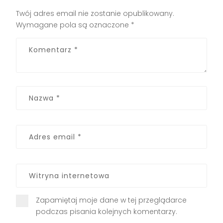
Twój adres email nie zostanie opublikowany.
Wymagane pola są oznaczone
*
Zapamiętaj moje dane w tej przeglądarce
podczas pisania kolejnych komentarzy.