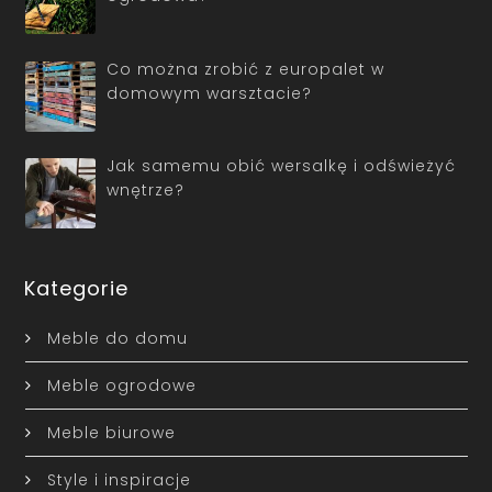
Co można zrobić z europalet w
domowym warsztacie?
Jak samemu obić wersalkę i odświeżyć
wnętrze?
Kategorie
Meble do domu
Meble ogrodowe
Meble biurowe
Style i inspiracje