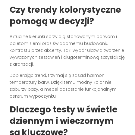
Czy trendy kolorystyczne
pomogą w decyzji?
Aktualne kierunki sprzyjają stonowanym barwom i
paletom ziemi oraz świadomemu budowaniu
kontrastu przez akcenty. Taki wybór ułatwia tworzenie
wyważonych zestawień i długoterminową satysfakcję
z aranżacji.
Dobierając trend, trzymaj się zasad harmonii i
temperatury barw. Dzięki temu modny kolor nie
zaburzy bazy, a mebel pozostanie funkcjonalnym
centrum wypoczynku.
Dlaczego testy w świetle
dziennym i wieczornym
są kluczowe?