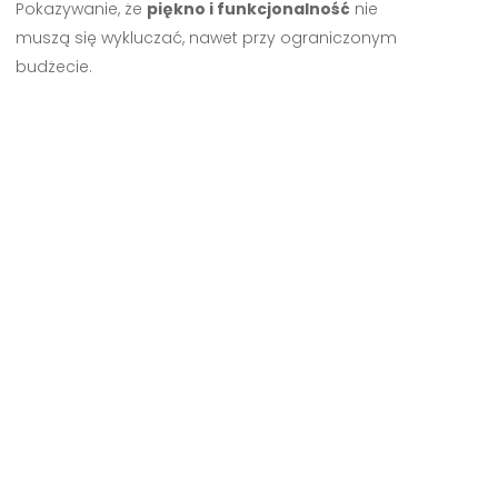
Pokazywanie, że
piękno i funkcjonalność
nie
muszą się wykluczać, nawet przy ograniczonym
budżecie.