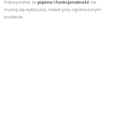
Pokazywanie, że
piękno i funkcjonalność
nie
muszą się wykluczać, nawet przy ograniczonym
budżecie.