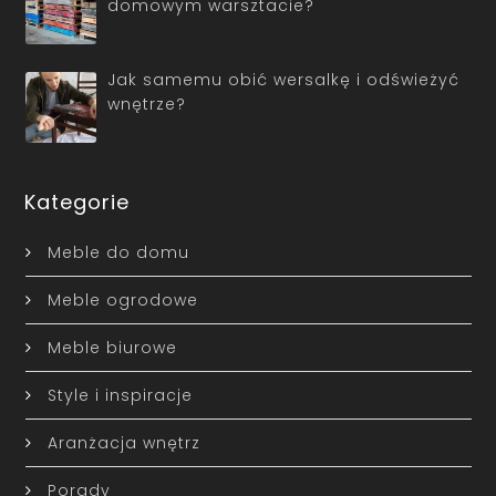
domowym warsztacie?
Jak samemu obić wersalkę i odświeżyć
wnętrze?
Kategorie
Meble do domu
Meble ogrodowe
Meble biurowe
Style i inspiracje
Aranżacja wnętrz
Porady