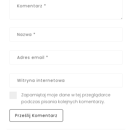
Zapamiętaj moje dane w tej przeglądarce
podczas pisania kolejnych komentarzy.