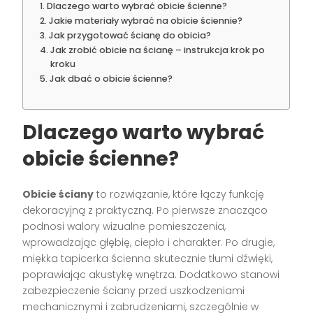
Dlaczego warto wybrać obicie ścienne?
Jakie materiały wybrać na obicie ściennie?
Jak przygotować ścianę do obicia?
Jak zrobić obicie na ścianę – instrukcja krok po
kroku
Jak dbać o obicie ścienne?
Dlaczego warto wybrać
obicie ścienne?
Obicie ściany
to rozwiązanie, które łączy funkcję
dekoracyjną z praktyczną. Po pierwsze znacząco
podnosi walory wizualne pomieszczenia,
wprowadzając głębię, ciepło i charakter. Po drugie,
miękka tapicerka ścienna skutecznie tłumi dźwięki,
poprawiając akustykę wnętrza. Dodatkowo stanowi
zabezpieczenie ściany przed uszkodzeniami
mechanicznymi i zabrudzeniami, szczególnie w