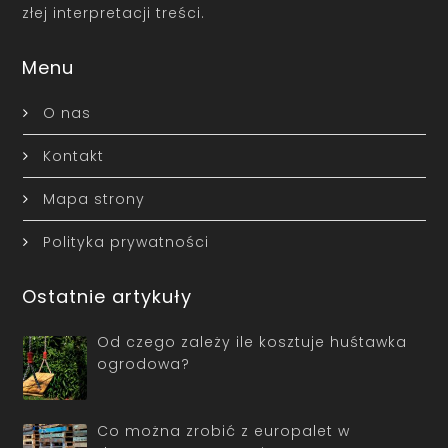
złej interpretacji treści.
Menu
O nas
Kontakt
Mapa strony
Polityka prywatności
Ostatnie artykuły
Od czego zależy ile kosztuje huśtawka
ogrodowa?
Co można zrobić z europalet w