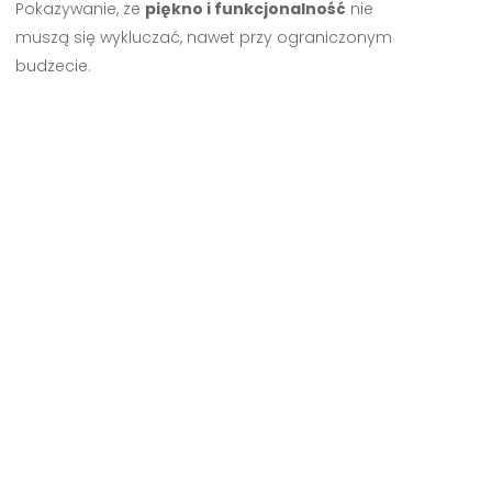
Pokazywanie, że
piękno i funkcjonalność
nie
muszą się wykluczać, nawet przy ograniczonym
budżecie.