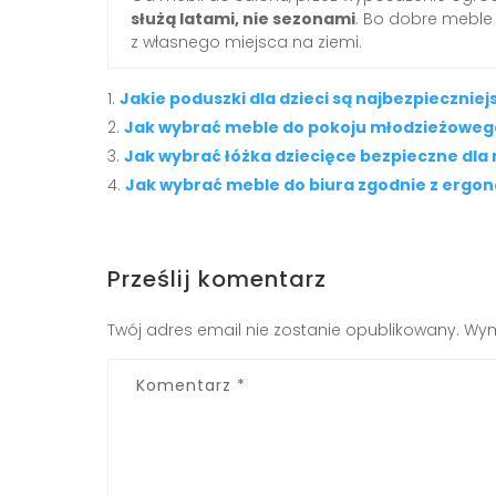
służą latami, nie sezonami
. Bo dobre meble
z własnego miejsca na ziemi.
Jakie poduszki dla dzieci są najbezpiecznie
Jak wybrać meble do pokoju młodzieżowego
Jak wybrać łóżka dziecięce bezpieczne dla
Jak wybrać meble do biura zgodnie z ergo
Prześlij komentarz
Twój adres email nie zostanie opublikowany.
Wym