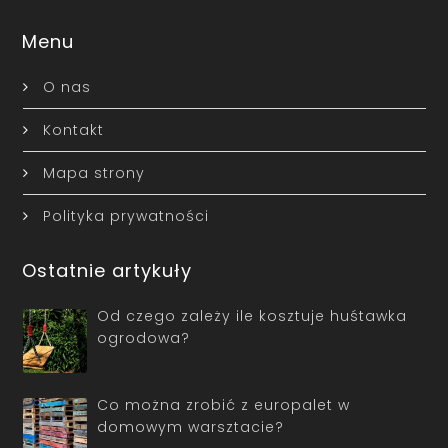
Menu
O nas
Kontakt
Mapa strony
Polityka prywatności
Ostatnie artykuły
Od czego zależy ile kosztuje huśtawka
ogrodowa?
Co można zrobić z europalet w
domowym warsztacie?