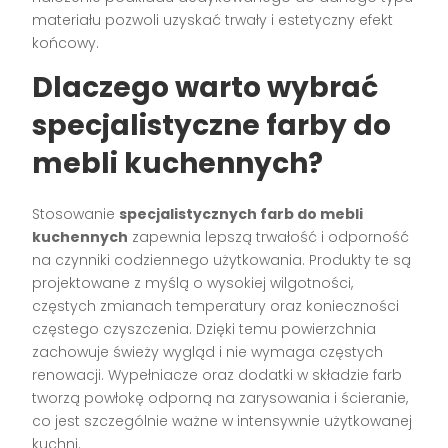
materiału pozwoli uzyskać trwały i estetyczny efekt
końcowy.
Dlaczego warto wybrać
specjalistyczne farby do
mebli kuchennych?
Stosowanie
specjalistycznych farb do mebli
kuchennych
zapewnia lepszą trwałość i odporność
na czynniki codziennego użytkowania. Produkty te są
projektowane z myślą o wysokiej wilgotności,
częstych zmianach temperatury oraz konieczności
częstego czyszczenia. Dzięki temu powierzchnia
zachowuje świeży wygląd i nie wymaga częstych
renowacji. Wypełniacze oraz dodatki w składzie farb
tworzą powłokę odporną na zarysowania i ścieranie,
co jest szczególnie ważne w intensywnie użytkowanej
kuchni.