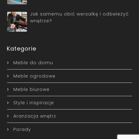
Jak samemu obić wersalkę i odświeżyć
wnętrze?
Kategorie
Meble do domu
Meble ogrodowe
Meble biurowe
Style i inspiracje
Aranżacja wnętrz
Porady