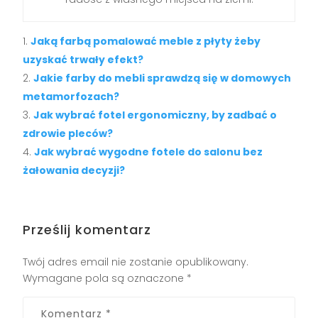
Jaką farbą pomalować meble z płyty żeby
uzyskać trwały efekt?
Jakie farby do mebli sprawdzą się w domowych
metamorfozach?
Jak wybrać fotel ergonomiczny, by zadbać o
zdrowie pleców?
Jak wybrać wygodne fotele do salonu bez
żałowania decyzji?
Prześlij komentarz
Twój adres email nie zostanie opublikowany.
Wymagane pola są oznaczone
*