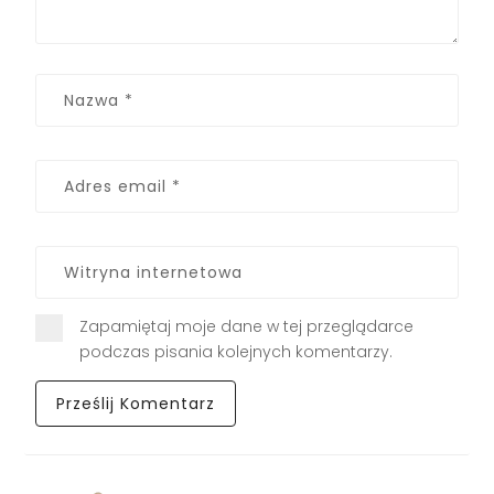
Zapamiętaj moje dane w tej przeglądarce
podczas pisania kolejnych komentarzy.