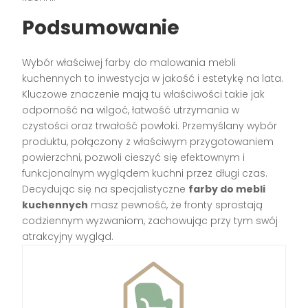
Podsumowanie
Wybór właściwej farby do malowania mebli
kuchennych to inwestycja w jakość i estetykę na lata.
Kluczowe znaczenie mają tu właściwości takie jak
odporność na wilgoć, łatwość utrzymania w
czystości oraz trwałość powłoki. Przemyślany wybór
produktu, połączony z właściwym przygotowaniem
powierzchni, pozwoli cieszyć się efektownym i
funkcjonalnym wyglądem kuchni przez długi czas.
Decydując się na specjalistyczne
farby do mebli
kuchennych
masz pewność, że fronty sprostają
codziennym wyzwaniom, zachowując przy tym swój
atrakcyjny wygląd.