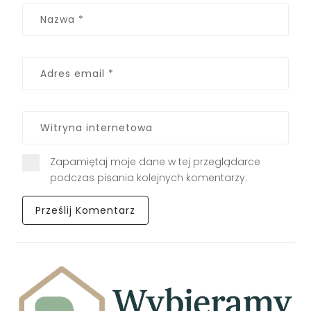
Zapamiętaj moje dane w tej przeglądarce
podczas pisania kolejnych komentarzy.