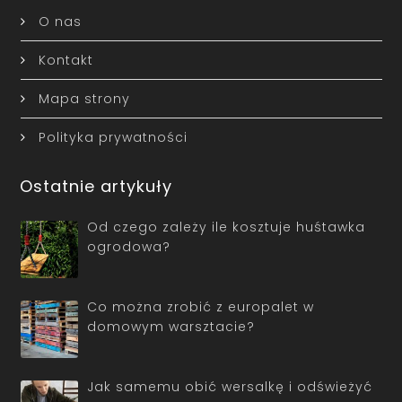
O nas
Kontakt
Mapa strony
Polityka prywatności
Ostatnie artykuły
Od czego zależy ile kosztuje huśtawka
ogrodowa?
Co można zrobić z europalet w
domowym warsztacie?
Jak samemu obić wersalkę i odświeżyć