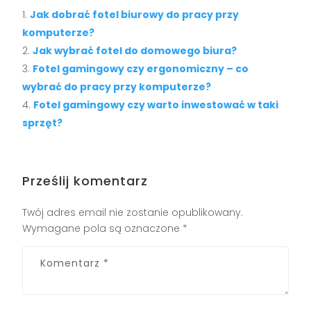
Jak dobrać fotel biurowy do pracy przy
komputerze?
Jak wybrać fotel do domowego biura?
Fotel gamingowy czy ergonomiczny – co
wybrać do pracy przy komputerze?
Fotel gamingowy czy warto inwestować w taki
sprzęt?
Prześlij komentarz
Twój adres email nie zostanie opublikowany.
Wymagane pola są oznaczone
*