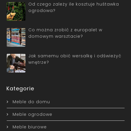
Od czego zależy ile kosztuje huśtawka
ogrodowa?
Co można zrobić z europalet w
domowym warsztacie?
Jak samemu obić wersalkę i odświeżyć
wnętrze?
Kategorie
Meble do domu
Meble ogrodowe
Meble biurowe