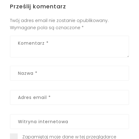
Prześlij komentarz
Twój adres email nie zostanie opublikowany.
Wymagane pola są oznaczone
*
Zapamiętaj moje dane w tej przeglądarce