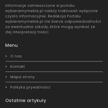
Informacje zamieszczone w portalu
wybieramymeble.pl należy traktować wyłącznie
czysto informacyjnie. Redakcja Portalu
wybieramymeble.pl nie bierze odpowiedzialności
za ewentualne szkody, które mogą wynikać ze
złej interpretacji treści.
Menu
O nas
Kontakt
Mapa strony
Polityka prywatności
Ostatnie artykuły