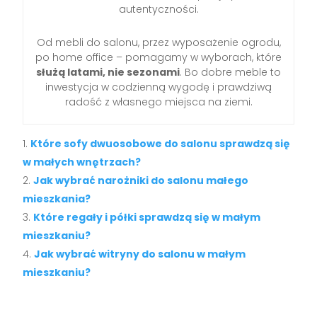
autentyczności.
Od mebli do salonu, przez wyposażenie ogrodu,
po home office – pomagamy w wyborach, które
służą latami, nie sezonami
. Bo dobre meble to
inwestycja w codzienną wygodę i prawdziwą
radość z własnego miejsca na ziemi.
Które sofy dwuosobowe do salonu sprawdzą się
w małych wnętrzach?
Jak wybrać narożniki do salonu małego
mieszkania?
Które regały i półki sprawdzą się w małym
mieszkaniu?
Jak wybrać witryny do salonu w małym
mieszkaniu?