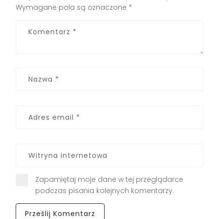
Wymagane pola są oznaczone
*
Zapamiętaj moje dane w tej przeglądarce
podczas pisania kolejnych komentarzy.