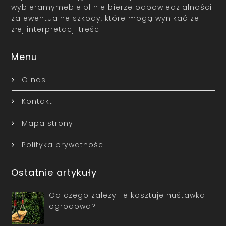
wybieramymeble.pl nie bierze odpowiedzialności
za ewentualne szkody, które mogą wynikać ze
złej interpretacji treści.
Menu
O nas
Kontakt
Mapa strony
Polityka prywatności
Ostatnie artykuły
Od czego zależy ile kosztuje huśtawka
ogrodowa?