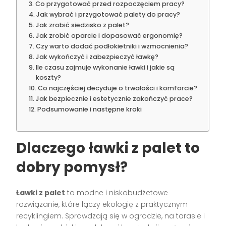
Co przygotować przed rozpoczęciem pracy?
Jak wybrać i przygotować palety do pracy?
Jak zrobić siedzisko z palet?
Jak zrobić oparcie i dopasować ergonomię?
Czy warto dodać podłokietniki i wzmocnienia?
Jak wykończyć i zabezpieczyć ławkę?
Ile czasu zajmuje wykonanie ławki i jakie są
koszty?
Co najczęściej decyduje o trwałości i komforcie?
Jak bezpiecznie i estetycznie zakończyć prace?
Podsumowanie i następne kroki
Dlaczego ławki z palet to
dobry pomysł?
Ławki z palet
to modne i niskobudżetowe
rozwiązanie, które łączy ekologię z praktycznym
recyklingiem. Sprawdzają się w ogrodzie, na tarasie i