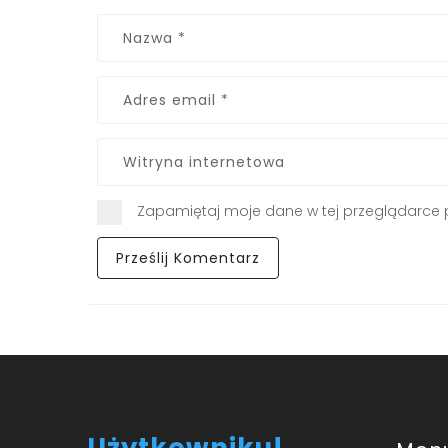
Zapamiętaj moje dane w tej przeglądarce 