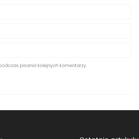
podczas pisania kolejnych komentarzy.