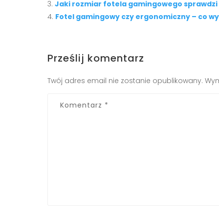
Jaki rozmiar fotela gamingowego sprawdzi
Fotel gamingowy czy ergonomiczny – co wy
Prześlij komentarz
Twój adres email nie zostanie opublikowany.
Wym