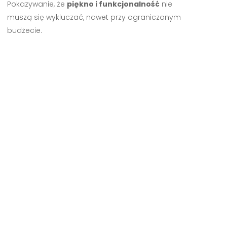
Pokazywanie, że
piękno i funkcjonalność
nie
muszą się wykluczać, nawet przy ograniczonym
budżecie.