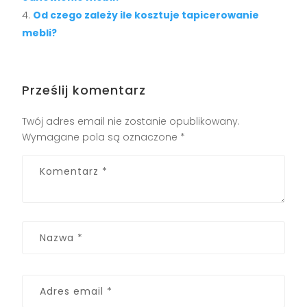
Od czego zależy ile kosztuje tapicerowanie
mebli?
Prześlij komentarz
Twój adres email nie zostanie opublikowany.
Wymagane pola są oznaczone
*