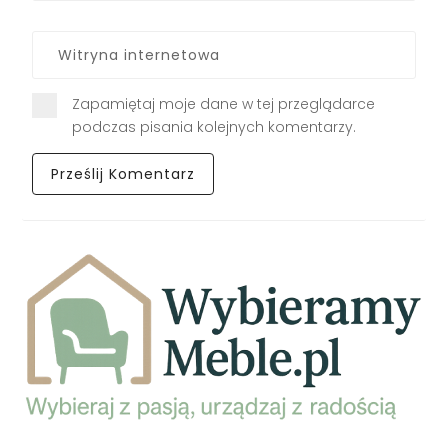
Zapamiętaj moje dane w tej przeglądarce
podczas pisania kolejnych komentarzy.