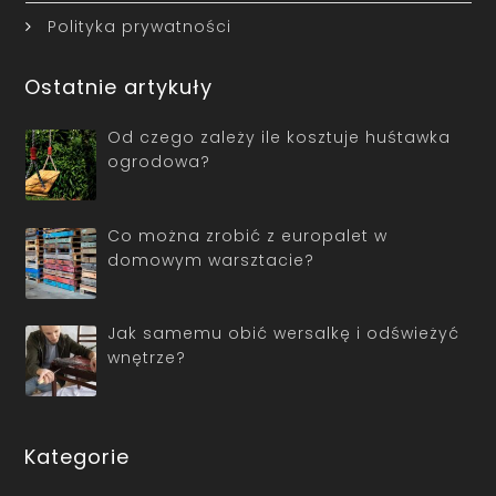
Polityka prywatności
Ostatnie artykuły
Od czego zależy ile kosztuje huśtawka
ogrodowa?
Co można zrobić z europalet w
domowym warsztacie?
Jak samemu obić wersalkę i odświeżyć
wnętrze?
Kategorie