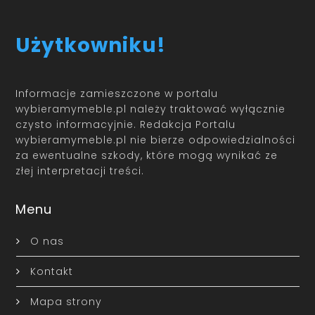
Użytkowniku!
Informacje zamieszczone w portalu
wybieramymeble.pl należy traktować wyłącznie
czysto informacyjnie. Redakcja Portalu
wybieramymeble.pl nie bierze odpowiedzialności
za ewentualne szkody, które mogą wynikać ze
złej interpretacji treści.
Menu
O nas
Kontakt
Mapa strony