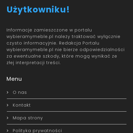
Użytkowniku!
Informacje zamieszczone w portalu
wybieramymeble.pl należy traktować wyłącznie
czysto informacyjnie. Redakcja Portalu
wybieramymeble.pl nie bierze odpowiedzialności
za ewentualne szkody, które mogą wynikać ze
złej interpretacji treści.
Menu
O nas
Kontakt
Mapa strony
Polityka prywatności