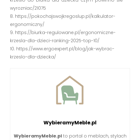
wyrozniac/21075
https://pokochajswojkregoslup.pl/kalkulator-
ergonomiczny/
https://biurka-regulowane.pl/ergonomiczne-
krzesla-dla-dzieci-ranking-2025-top-10/
https://www.ergoexpert.pl/blog/jak-wybrac-
krzeslo-dla-dziecka/
WybieramyMeble.pl
WybieramyMeble.pl
to portal o meblach, stylach