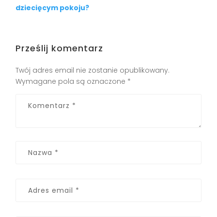
dziecięcym pokoju?
Prześlij komentarz
Twój adres email nie zostanie opublikowany.
Wymagane pola są oznaczone
*