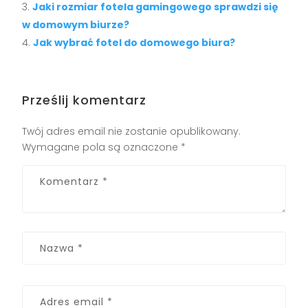
Jaki rozmiar fotela gamingowego sprawdzi się
w domowym biurze?
Jak wybrać fotel do domowego biura?
Prześlij komentarz
Twój adres email nie zostanie opublikowany.
Wymagane pola są oznaczone
*