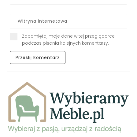
Zapamiętaj moje dane w tej przeglądarce
podczas pisania kolejnych komentarzy.