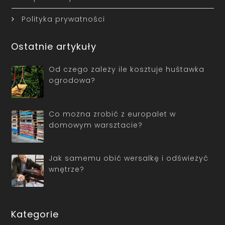
Polityka prywatności
Ostatnie artykuły
Od czego zależy ile kosztuje huśtawka
ogrodowa?
Co można zrobić z europalet w
domowym warsztacie?
Jak samemu obić wersalkę i odświeżyć
wnętrze?
Kategorie