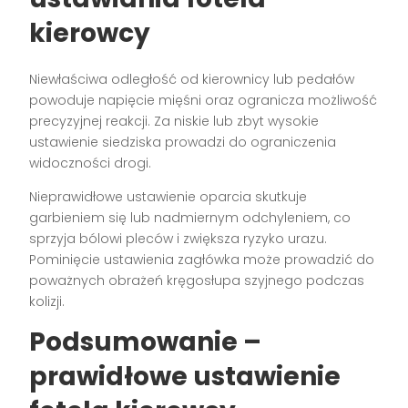
kierowcy
Niewłaściwa odległość od kierownicy lub pedałów
powoduje napięcie mięśni oraz ogranicza możliwość
precyzyjnej reakcji. Za niskie lub zbyt wysokie
ustawienie siedziska prowadzi do ograniczenia
widoczności drogi.
Nieprawidłowe ustawienie oparcia skutkuje
garbieniem się lub nadmiernym odchyleniem, co
sprzyja bólowi pleców i zwiększa ryzyko urazu.
Pominięcie ustawienia zagłówka może prowadzić do
poważnych obrażeń kręgosłupa szyjnego podczas
kolizji.
Podsumowanie –
prawidłowe ustawienie