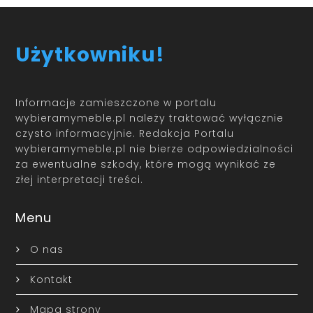
Użytkowniku!
Informacje zamieszczone w portalu
wybieramymeble.pl należy traktować wyłącznie
czysto informacyjnie. Redakcja Portalu
wybieramymeble.pl nie bierze odpowiedzialności
za ewentualne szkody, które mogą wynikać ze
złej interpretacji treści.
Menu
O nas
Kontakt
Mapa strony