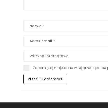
Zapamiętaj moje dane w tej przeglądarce 