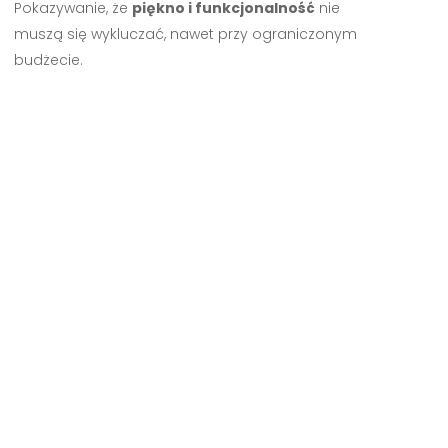
Pokazywanie, że
piękno i funkcjonalność
nie
muszą się wykluczać, nawet przy ograniczonym
budżecie.