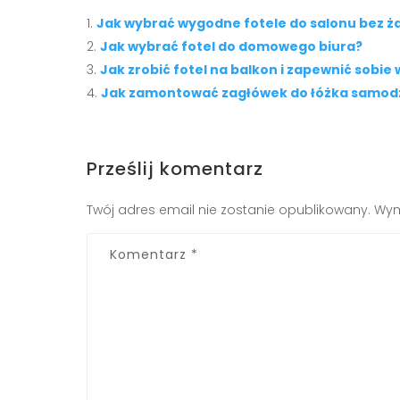
Jak wybrać wygodne fotele do salonu bez ża
Jak wybrać fotel do domowego biura?
Jak zrobić fotel na balkon i zapewnić sobie
Jak zamontować zagłówek do łóżka samodz
Prześlij komentarz
Twój adres email nie zostanie opublikowany.
Wym