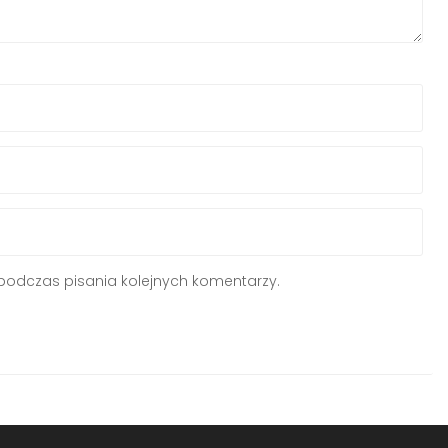
podczas pisania kolejnych komentarzy.