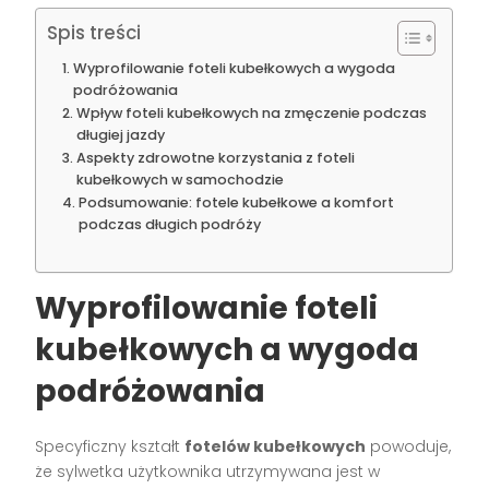
Spis treści
Wyprofilowanie foteli kubełkowych a wygoda
podróżowania
Wpływ foteli kubełkowych na zmęczenie podczas
długiej jazdy
Aspekty zdrowotne korzystania z foteli
kubełkowych w samochodzie
Podsumowanie: fotele kubełkowe a komfort
podczas długich podróży
Wyprofilowanie foteli
kubełkowych a wygoda
podróżowania
Specyficzny kształt
fotelów kubełkowych
powoduje,
że sylwetka użytkownika utrzymywana jest w