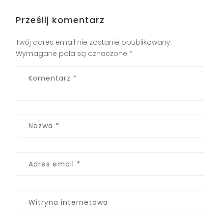
Prześlij komentarz
Twój adres email nie zostanie opublikowany.
Wymagane pola są oznaczone
*