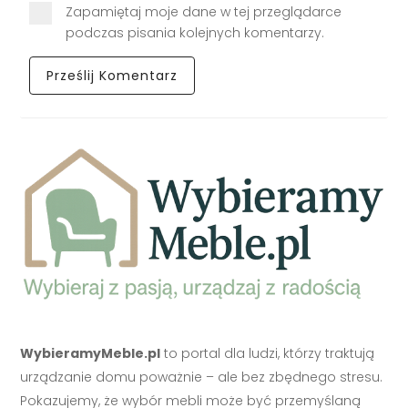
Zapamiętaj moje dane w tej przeglądarce
podczas pisania kolejnych komentarzy.
WybieramyMeble.pl
to portal dla ludzi, którzy traktują
urządzanie domu poważnie – ale bez zbędnego stresu.
Pokazujemy, że wybór mebli może być przemyślaną