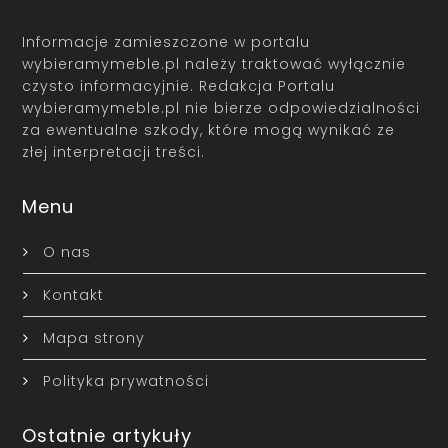
Informacje zamieszczone w portalu
wybieramymeble.pl należy traktować wyłącznie
czysto informacyjnie. Redakcja Portalu
wybieramymeble.pl nie bierze odpowiedzialności
za ewentualne szkody, które mogą wynikać ze
złej interpretacji treści.
Menu
O nas
Kontakt
Mapa strony
Polityka prywatności
Ostatnie artykuły