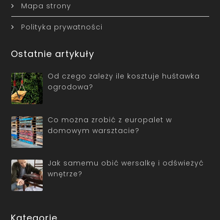
Mapa strony
Polityka prywatności
Ostatnie artykuły
Od czego zależy ile kosztuje huśtawka
ogrodowa?
Co można zrobić z europalet w
domowym warsztacie?
Jak samemu obić wersalkę i odświeżyć
wnętrze?
Kategorie