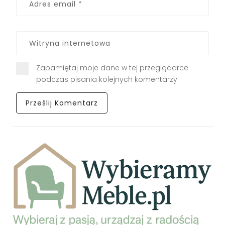
Zapamiętaj moje dane w tej przeglądarce
podczas pisania kolejnych komentarzy.