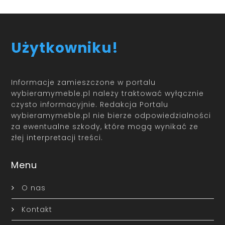
Użytkowniku!
Informacje zamieszczone w portalu
wybieramymeble.pl należy traktować wyłącznie
czysto informacyjnie. Redakcja Portalu
wybieramymeble.pl nie bierze odpowiedzialności
za ewentualne szkody, które mogą wynikać ze
złej interpretacji treści.
Menu
O nas
Kontakt