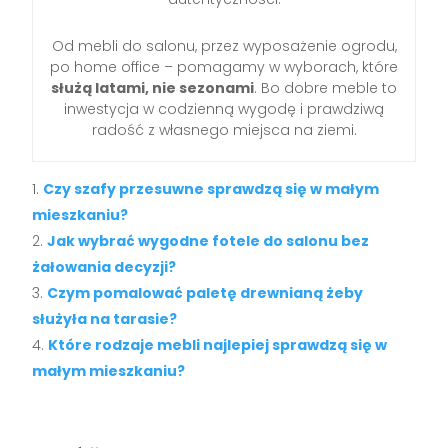
Od mebli do salonu, przez wyposażenie ogrodu,
po home office – pomagamy w wyborach, które
służą latami, nie sezonami
. Bo dobre meble to
inwestycja w codzienną wygodę i prawdziwą
radość z własnego miejsca na ziemi.
Czy szafy przesuwne sprawdzą się w małym
mieszkaniu?
Jak wybrać wygodne fotele do salonu bez
żałowania decyzji?
Czym pomalować paletę drewnianą żeby
służyła na tarasie?
Które rodzaje mebli najlepiej sprawdzą się w
małym mieszkaniu?