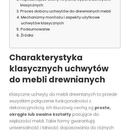
klasycznych
Proces doboru uchwytów do drewnianych mebli
Mechanizmy montażu i aspekty użytkowe
uchwytów klasycznych
Podsumowanie
Źródła:
Charakterystyka
klasycznych uchwytów
do mebli drewnianych
Klasyczne uchwyty do mebli drewnianych to przede
wszystkim połączenie funkcjonalności z
dekoracyjnością. Ich kluczową cechą są
proste,
okrągłe lub owalne kształty
pasujące do
większości mebli. Takie formy gwarantują
uniwersalność i łatwość dopasowania do różnych