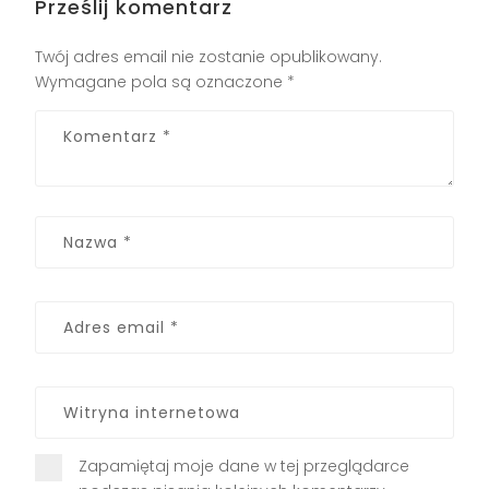
Prześlij komentarz
Twój adres email nie zostanie opublikowany.
Wymagane pola są oznaczone
*
Zapamiętaj moje dane w tej przeglądarce